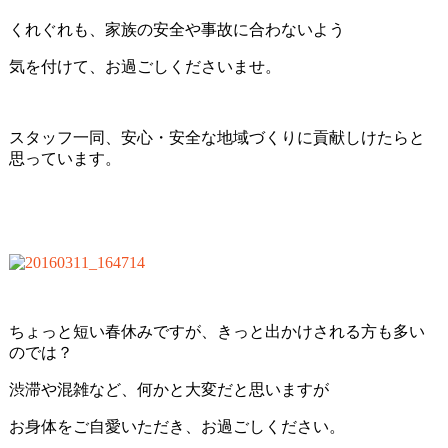
くれぐれも、家族の安全や事故に合わないよう
気を付けて、お過ごしくださいませ。
スタッフ一同、安心・安全な地域づくりに貢献しけたらと
思っています。
ちょっと短い春休みですが、きっと出かけされる方も多い
のでは？
渋滞や混雑など、何かと大変だと思いますが
お身体をご自愛いただき、お過ごしください。