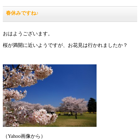
春休みですね♪
おはようございます。
桜が満開に近いようですが、お花見は行かれましたか？
（Yahoo画像から）