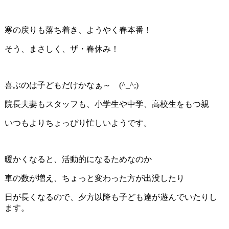
寒の戻りも落ち着き、ようやく春本番！
そう、まさしく、ザ・春休み！
喜ぶのは子どもだけかなぁ～ (^_^;)
院長夫妻もスタッフも、小学生や中学、高校生をもつ親
いつもよりちょっぴり忙しいようです。
暖かくなると、活動的になるためなのか
車の数が増え、ちょっと変わった方が出没したり
日が長くなるので、夕方以降も子ども達が遊んでいたりし
ます。