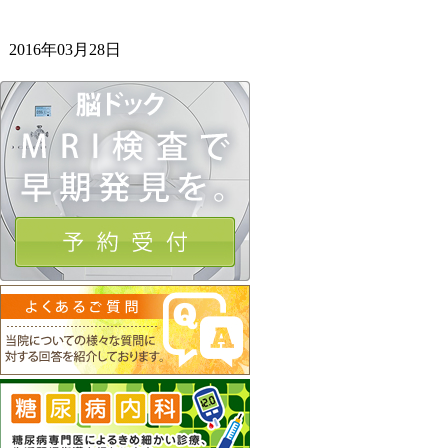
2016年03月28日