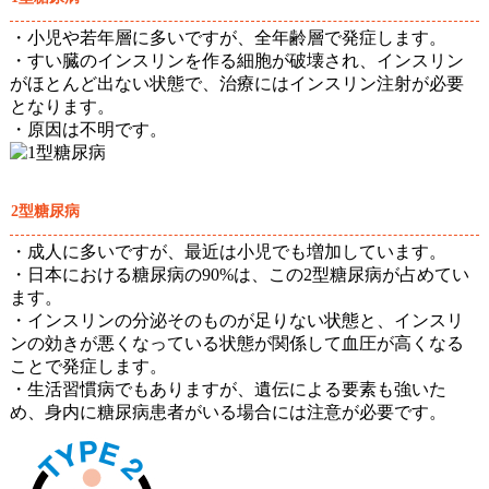
・小児や若年層に多いですが、全年齢層で発症します。
・すい臓のインスリンを作る細胞が破壊され、インスリン
がほとんど出ない状態で、治療にはインスリン注射が必要
となります。
・原因は不明です。
2型糖尿病
・成人に多いですが、最近は小児でも増加しています。
・日本における糖尿病の90%は、この2型糖尿病が占めてい
ます。
・インスリンの分泌そのものが足りない状態と、インスリ
ンの効きが悪くなっている状態が関係して血圧が高くなる
ことで発症します。
・生活習慣病でもありますが、遺伝による要素も強いた
め、身内に糖尿病患者がいる場合には注意が必要です。