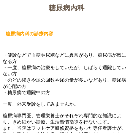
糖尿病内科
糖尿病内科の診療内容
・健診などで血糖や尿糖などに異常があり、糖尿病が気に
なる方
・一度、糖尿病の治療をしていたが、しばらく通院してい
ない方
・のどの渇きや尿の回数や尿の量が多いなどあり、糖尿病
が心配の方
・糖尿病で通院中の方
一度、外来受診をしてみませんか。
糖尿病専門医、管理栄養士がそれぞれ専門的な知識によ
り、きめ細かい診療、生活習慣指導を行ないます。
また、当院はフットケア研修資格をもった専任看護士が、