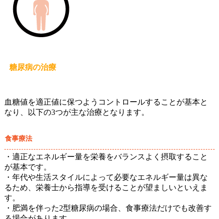
糖尿病の治療
血糖値を適正値に保つようコントロールすることが基本と
なり、以下の3つが主な治療となります。
食事療法
・適正なエネルギー量を栄養をバランスよく摂取すること
が基本です。
・年代や生活スタイルによって必要なエネルギー量は異な
るため、栄養士から指導を受けることが望ましいといえま
す。
・肥満を伴った2型糖尿病の場合、食事療法だけでも改善す
る場合があります。