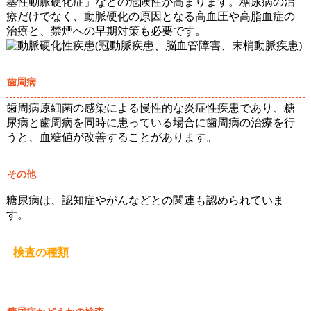
塞性動脈硬化症」などの危険性が高まります。糖尿病の治
療だけでなく、動脈硬化の原因となる高血圧や高脂血症の
治療と、禁煙への早期対策も必要です。
歯周病
歯周病原細菌の感染による慢性的な炎症性疾患であり、糖
尿病と歯周病を同時に患っている場合に歯周病の治療を行
うと、血糖値が改善することがあります。
その他
糖尿病は、認知症やがんなどとの関連も認められていま
す。
検査の種類