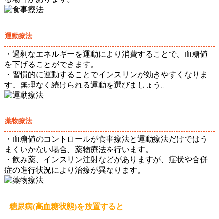
運動療法
・過剰なエネルギーを運動により消費することで、血糖値
を下げることができます。
・習慣的に運動することでインスリンが効きやすくなりま
す。無理なく続けられる運動を選びましょう。
薬物療法
・血糖値のコントロールが食事療法と運動療法だけではう
まくいかない場合、薬物療法を行います。
・飲み薬、インスリン注射などがありますが、症状や合併
症の進行状況により治療が異なります。
糖尿病(高血糖状態)を放置すると