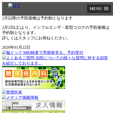
MENU
2月以降の予防接種は予約制となります
2月2日(土)より、インフルエンザ・新型コロナの予防接種は
予約制となります。
詳しくはスタッフにお尋ねください。
2026年01月22日